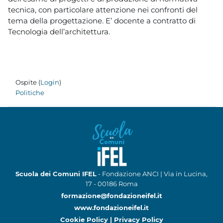
tecnica, con particolare attenzione nei confronti del
tema della progettazione. E’ docente a contratto di
Tecnologia dell’architettura.
Ospite (
Login
)
Politiche
Scuola dei Comuni IFEL
- Fondazione ANCI | Via in Lucina,
17 - 00186 Roma
formazione@fondazioneifel.it
www.fondazioneifel.it
Cookie Policy
|
Privacy Policy