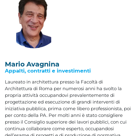
Mario Avagnina
Appalti, contratti e investimenti
Laureato in architettura presso la Facoltà di
Architettura di Roma per numerosi anni ha svolto la
propria attività occupandovi prevalentemente di
progettazione ed esecuzione di grandi interventi di
iniziativa pubblica, prima come libero professionista, poi
per conto della PA. Per molti anni è stato consigliere
presso il Consiglio superiore dei lavori pubblici, con cui
continua collaborare come esperto, occupandosi
dell’esame di progetti e di produzione di normativa