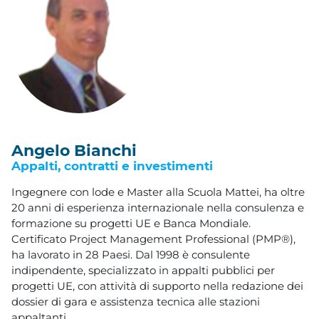
Angelo Bianchi
Appalti, contratti e investimenti
Ingegnere con lode e Master alla Scuola Mattei, ha oltre
20 anni di esperienza internazionale nella consulenza e
formazione su progetti UE e Banca Mondiale.
Certificato Project Management Professional (PMP®),
ha lavorato in 28 Paesi. Dal 1998 è consulente
indipendente, specializzato in appalti pubblici per
progetti UE, con attività di supporto nella redazione dei
dossier di gara e assistenza tecnica alle stazioni
appaltanti.