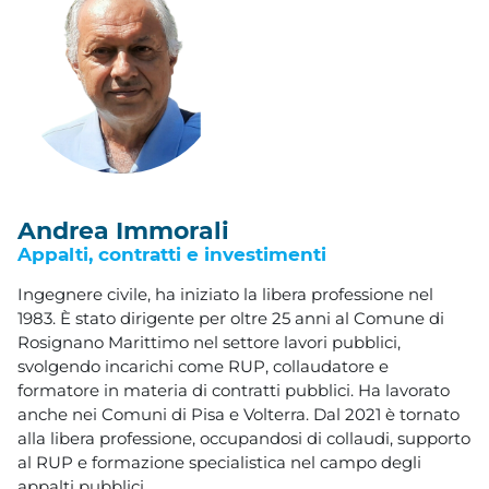
Andrea Immorali
Appalti, contratti e investimenti
Ingegnere civile, ha iniziato la libera professione nel
1983. È stato dirigente per oltre 25 anni al Comune di
Rosignano Marittimo nel settore lavori pubblici,
svolgendo incarichi come RUP, collaudatore e
formatore in materia di contratti pubblici. Ha lavorato
anche nei Comuni di Pisa e Volterra. Dal 2021 è tornato
alla libera professione, occupandosi di collaudi, supporto
al RUP e formazione specialistica nel campo degli
appalti pubblici.