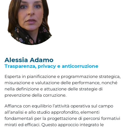
Alessia Adamo
Trasparenza, privacy e anticorruzione
Esperta in pianificazione e programmazione strategica,
misurazione e valutazione delle performance, nonché
nella definizione e attuazione delle strategie di
prevenzione della corruzione.
Affianca con equilibrio l’attività operativa sul campo
all’analisi e allo studio approfondito, elementi
fondamentali per la progettazione di percorsi formativi
mirati ed efficaci. Questo approccio integrato le