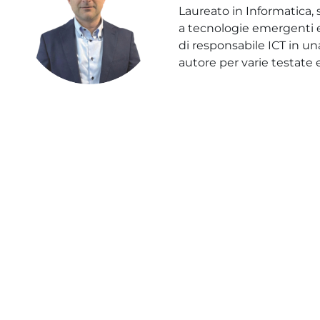
Laureato in Informatica, 
a tecnologie emergenti e 
di responsabile ICT in un
autore per varie testate 