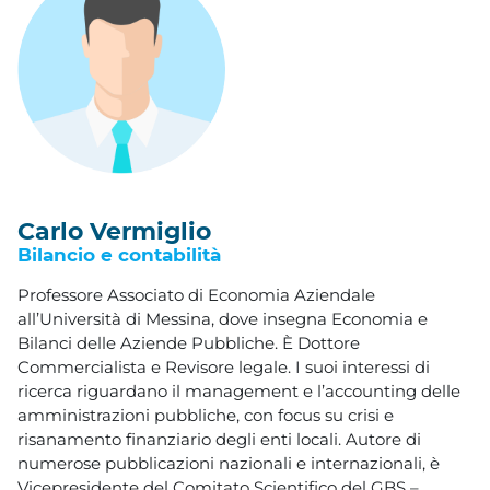
Carlo Vermiglio
Bilancio e contabilità
Professore Associato di Economia Aziendale
all’Università di Messina, dove insegna Economia e
Bilanci delle Aziende Pubbliche. È Dottore
Commercialista e Revisore legale. I suoi interessi di
ricerca riguardano il management e l’accounting delle
amministrazioni pubbliche, con focus su crisi e
risanamento finanziario degli enti locali. Autore di
numerose pubblicazioni nazionali e internazionali, è
Vicepresidente del Comitato Scientifico del GBS –