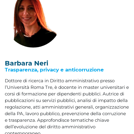
Barbara Neri
Trasparenza, privacy e anticorruzione
Dottore di ricerca in Diritto amministrativo presso
l’Università Roma Tre, è docente in master universitari e
corsi di formazione per dipendenti pubblici. Autrice di
pubblicazioni su servizi pubblici, analisi di impatto della
regolazione, atti amministrativi generali, organizzazione
della PA, lavoro pubblico, prevenzione della corruzione
e trasparenza. Approfondisce tematiche chiave
dell’evoluzione del diritto amministrativo
contemporaneo.