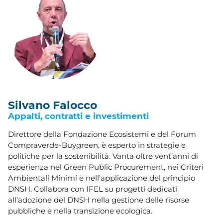
Silvano Falocco
Appalti, contratti e investimenti
Direttore della Fondazione Ecosistemi e del Forum
Compraverde-Buygreen, è esperto in strategie e
politiche per la sostenibilità. Vanta oltre vent’anni di
esperienza nel Green Public Procurement, nei Criteri
Ambientali Minimi e nell’applicazione del principio
DNSH. Collabora con IFEL su progetti dedicati
all’adozione del DNSH nella gestione delle risorse
pubbliche e nella transizione ecologica.