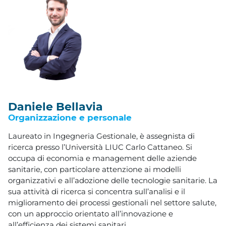
Daniele Bellavia
Organizzazione e personale
Laureato in Ingegneria Gestionale, è assegnista di
ricerca presso l’Università LIUC Carlo Cattaneo. Si
occupa di economia e management delle aziende
sanitarie, con particolare attenzione ai modelli
organizzativi e all’adozione delle tecnologie sanitarie. La
sua attività di ricerca si concentra sull’analisi e il
miglioramento dei processi gestionali nel settore salute,
con un approccio orientato all’innovazione e
all’efficienza dei sistemi sanitari.