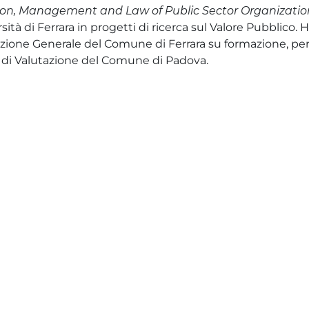
on, Management and Law of Public Sector Organizatio
ità di Ferrara in progetti di ricerca sul Valore Pubblico. 
rezione Generale del Comune di Ferrara su formazione, pe
i Valutazione del Comune di Padova.