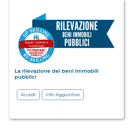
La rilevazione dei beni immobili
pubblici
Accedi
Info Aggiuntive