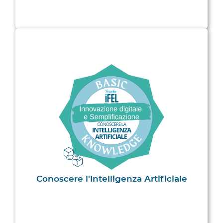
Conoscere l'Intelligenza Artificiale