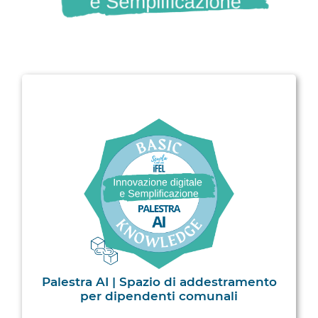
Palestra AI | Spazio di addestramento
per dipendenti comunali