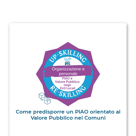
Come predisporre un PIAO orientato al
Valore Pubblico nei Comuni