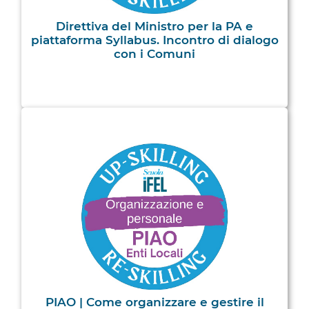
Direttiva del Ministro per la PA e
piattaforma Syllabus. Incontro di dialogo
con i Comuni
PIAO | Come organizzare e gestire il