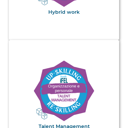
Hybrid work
Talent Management