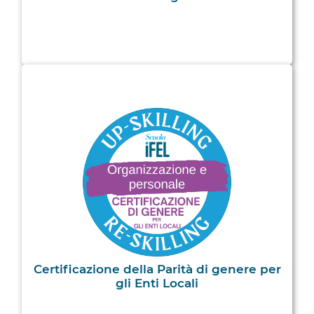
Certificazione della Parità di genere per
gli Enti Locali