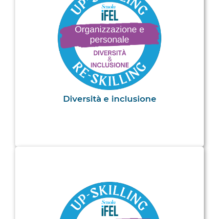
Diversità e inclusione