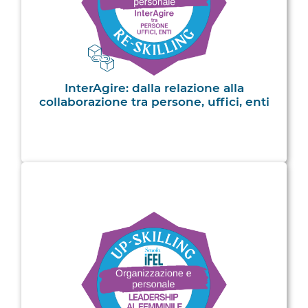
InterAgire: dalla relazione alla
collaborazione tra persone, uffici, enti