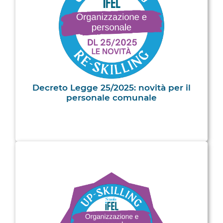
Decreto Legge 25/2025: novità per il
personale comunale