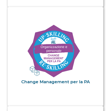
Change Management per la PA