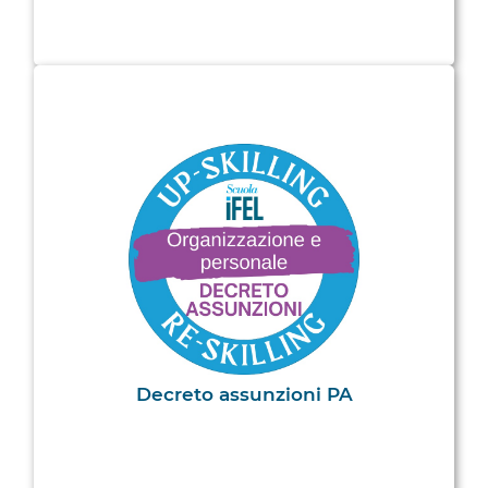
Decreto assunzioni PA