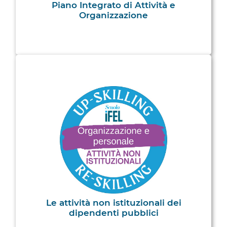
Piano Integrato di Attività e
Organizzazione
Le attività non istituzionali dei
dipendenti pubblici