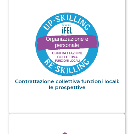
Contrattazione collettiva funzioni locali:
le prospettive