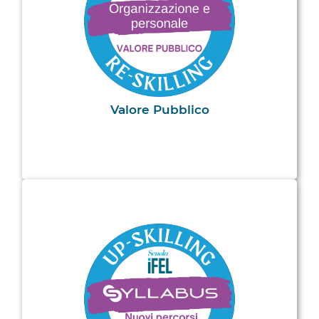
Valore Pubblico