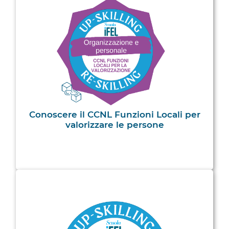
Conoscere il CCNL Funzioni Locali per
valorizzare le persone