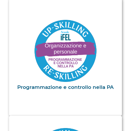
Programmazione e controllo nella PA