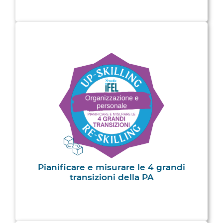
Pianificare e misurare le 4 grandi
transizioni della PA