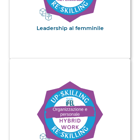
Leadership al femminile