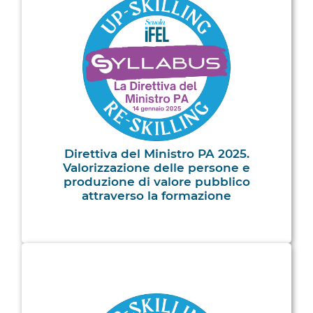
Direttiva del Ministro PA 2025.
Valorizzazione delle persone e
produzione di valore pubblico
attraverso la formazione