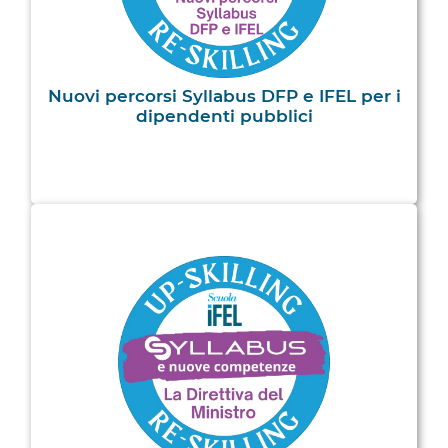
Nuovi percorsi Syllabus DFP e IFEL per i
dipendenti pubblici