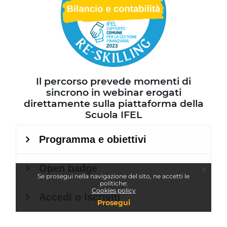
Il percorso prevede momenti di
sincrono in webinar erogati
direttamente sulla piattaforma della
Scuola IFEL