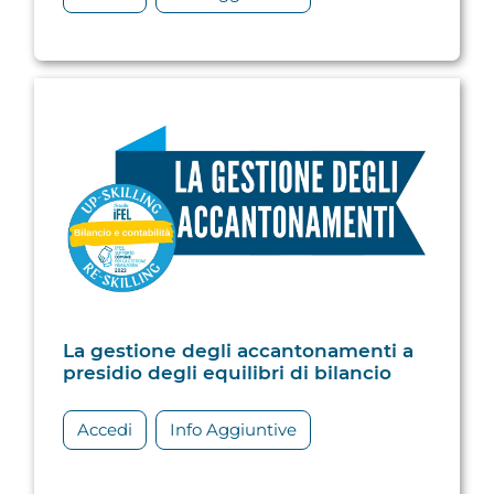
La gestione degli accantonamenti a
presidio degli equilibri di bilancio
Accedi
Info Aggiuntive