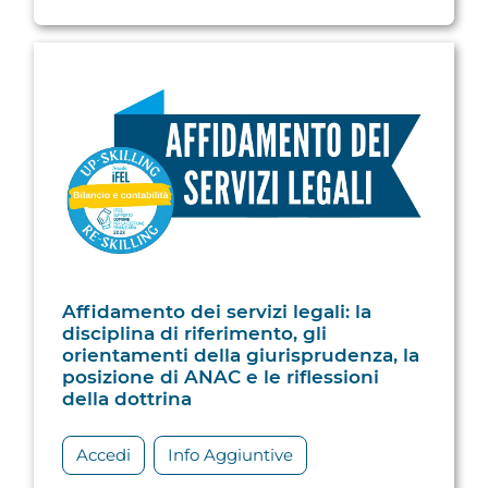
Affidamento dei servizi legali: la
disciplina di riferimento, gli
orientamenti della giurisprudenza, la
posizione di ANAC e le riflessioni
della dottrina
Accedi
Info Aggiuntive