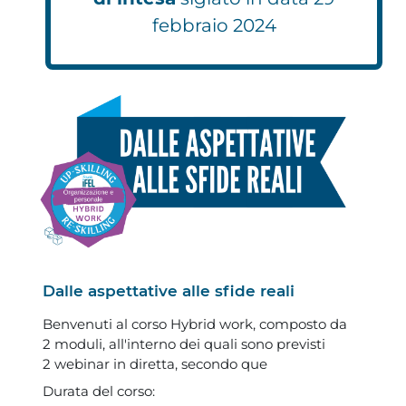
febbraio 2024
Dalle aspettative alle sfide reali
Benvenuti al corso Hybrid work, composto da
2 moduli, all'interno dei quali sono previsti
2 webinar in diretta, secondo que
Durata del corso
: