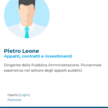
Pietro Leone
Appalti, contratti e investimenti
Dirigente della Pubblica Amministrazione. Pluriennale
esperienza nel settore degli appalti pubblici
Ospite (
Login
)
Politiche