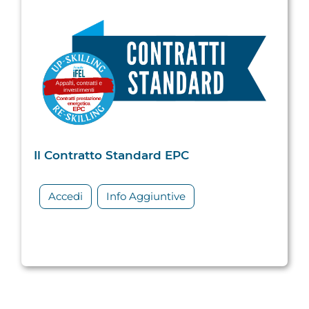
Il Contratto Standard EPC
Accedi
Info Aggiuntive