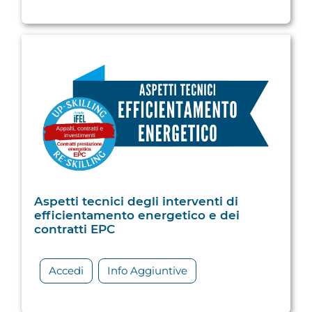
Aspetti tecnici degli interventi di
efficientamento energetico e dei
contratti EPC
Accedi
Info Aggiuntive