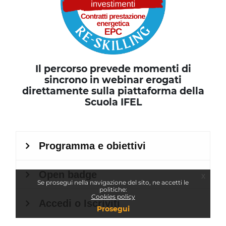
Il percorso prevede momenti di
sincrono in webinar erogati
direttamente sulla piattaforma della
Scuola IFEL