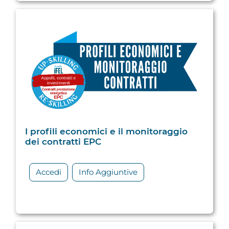
I profili economici e il monitoraggio
dei contratti EPC
Accedi
Info Aggiuntive