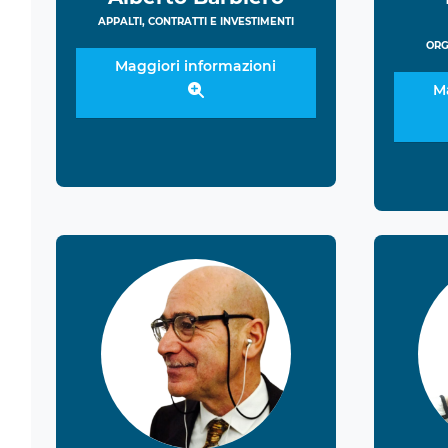
APPALTI, CONTRATTI E INVESTIMENTI
ORG
Maggiori informazioni
M