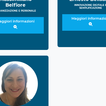
Belfiore
INNOVAZIONE DIGITALE 
SEMPLIFICAZIONE
ANIZZAZIONE E PERSONALE
Maggiori informazio
aggiori informazioni