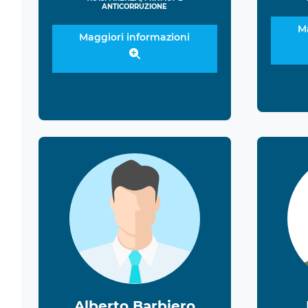
ANTICORRUZIONE
M
Maggiori informazioni
Alberto Barbiero