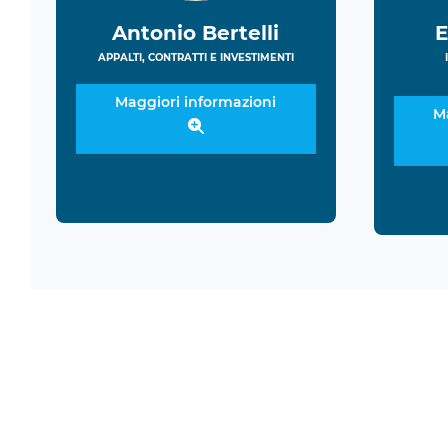
Antonio Bertelli
E
APPALTI, CONTRATTI E INVESTIMENTI
Maggiori informazioni
M