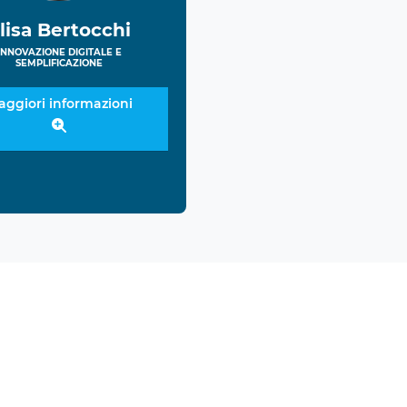
lisa Bertocchi
INNOVAZIONE DIGITALE E
SEMPLIFICAZIONE
aggiori informazioni